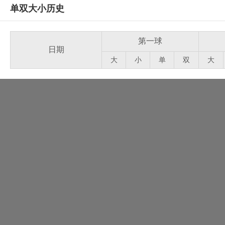
单双大小历史
第一球
日期
大
小
单
双
大