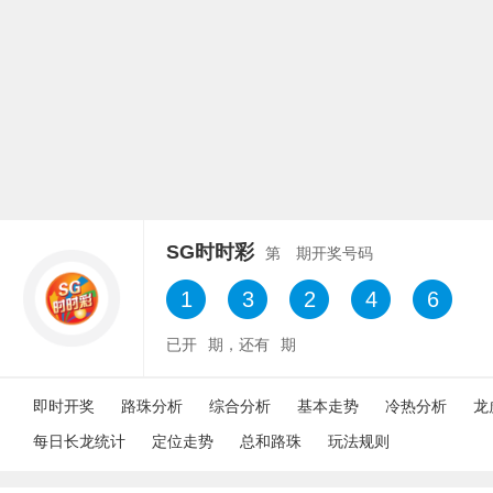
SG时时彩
第
期开奖号码
1
3
2
4
6
已开
期，还有
期
即时开奖
路珠分析
综合分析
基本走势
冷热分析
龙
每日长龙统计
定位走势
总和路珠
玩法规则