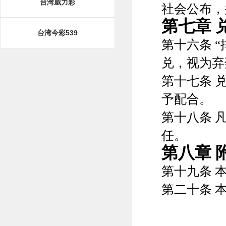
台湾威力彩
社会公布，
第七章
台湾今彩539
第十六条 
兑，视为弃
第十七条 
予配合。
第十八条 
任。
第八章
第十九条 
第二十条 