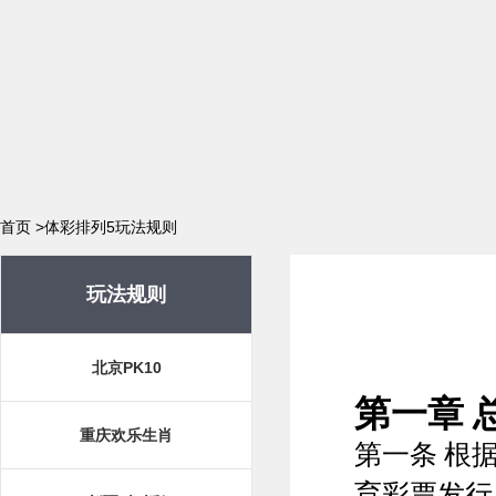
首页 >体彩排列5玩法规则
玩法规则
北京PK10
第一章
重庆欢乐生肖
第一条 根
育彩票发行