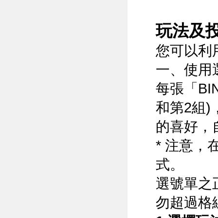
玩法及
您可以利
一、使用
每張「
BI
和第
2
組
)
的喜好，
*
注意，
式。
選號單之
勿超過格