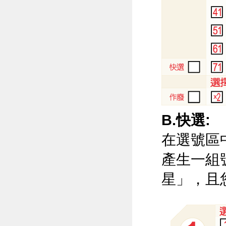
B.
快選
:
在選號區
產生一組
星」，且