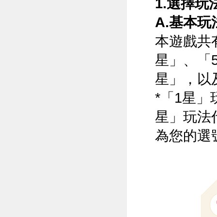
1.
選擇玩
A.
基本玩
本遊戲共
星」、「
星」，以
*
「
1
星」
星」玩法
為您的選