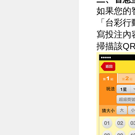
如果您的
「台彩行
寫投注內
掃描該
QR