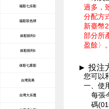
過多，
福彩七乐彩
分配方
福彩双色球
新臺幣
部分所
体彩排列3
盈餘〉
体彩排列5
► 投注
体彩七星彩
您可以
台湾宾果
一、使
每張
台湾大乐透
碼(