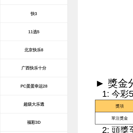
快3
11选5
北京快乐8
广西快乐十分
► 獎金
PC蛋蛋幸运28
1: 今
超级大乐透
獎項
單注獎金
福彩3D
2: 