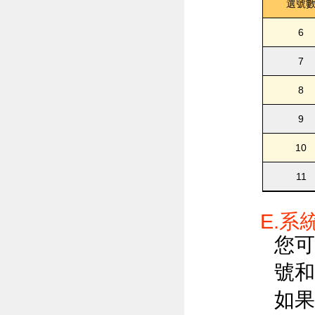
選號
6
7
8
9
10
11
E.系
您可
號和
如果