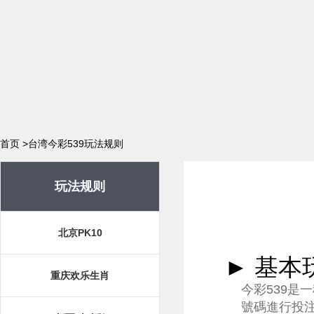
首页 >台湾今彩539玩法规则
玩法规则
北京PK10
► 基本
重庆欢乐生肖
今彩539是
號碼進行投