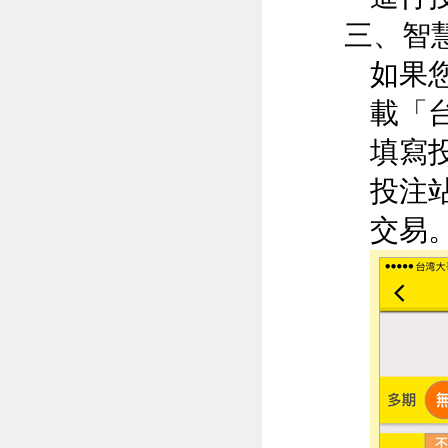
三、智慧
如果您
載「
填寫
投注
交易