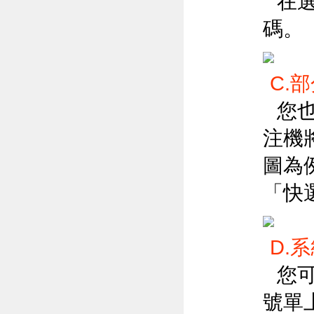
在
碼。
C.
您
注機
圖為
「快
D.
您
號單